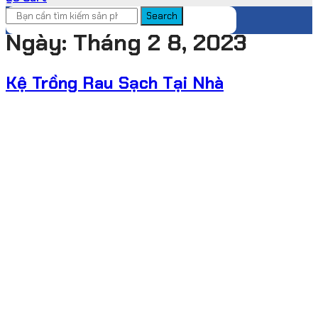
Search
Ngày:
Tháng 2 8, 2023
Kệ Trồng Rau Sạch Tại Nhà