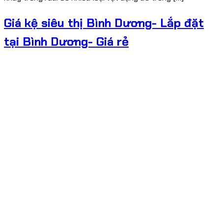
Giá kệ siêu thị Bình Dương- Lắp đặt
tại Bình Dương- Giá rẻ