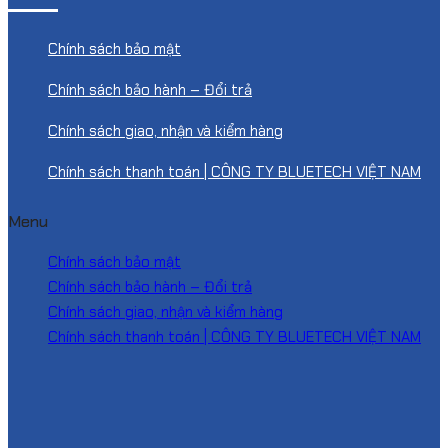
Chính sách bảo mật
Chính sách bảo hành – Đổi trả
Chính sách giao, nhận và kiểm hàng
Chính sách thanh toán | CÔNG TY BLUETECH VIỆT NAM
Menu
Chính sách bảo mật
Chính sách bảo hành – Đổi trả
Chính sách giao, nhận và kiểm hàng
Chính sách thanh toán | CÔNG TY BLUETECH VIỆT NAM