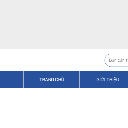
TRANG CHỦ
GIỚI THIỆU