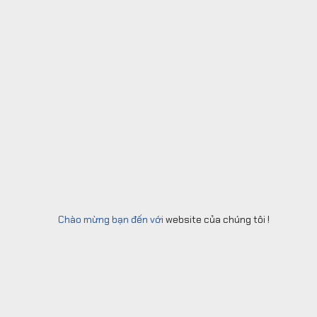
Chào mừng bạn đến với
website của chúng tôi !