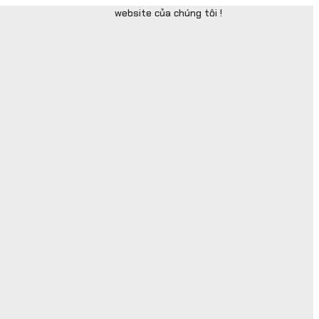
website của chúng tôi !