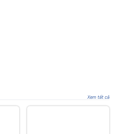
Xem tất cả