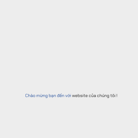
Chào mừng bạn đến với
website của chúng tôi !