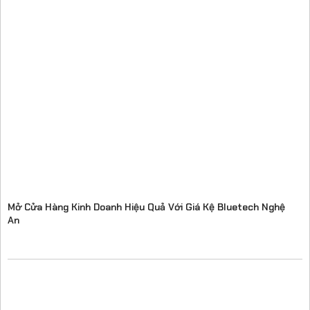
Mở Cửa Hàng Kinh Doanh Hiệu Quả Với Giá Kệ Bluetech Nghệ
An