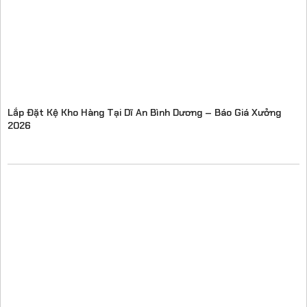
Lắp Đặt Kệ Kho Hàng Tại Dĩ An Bình Dương – Báo Giá Xưởng
2026