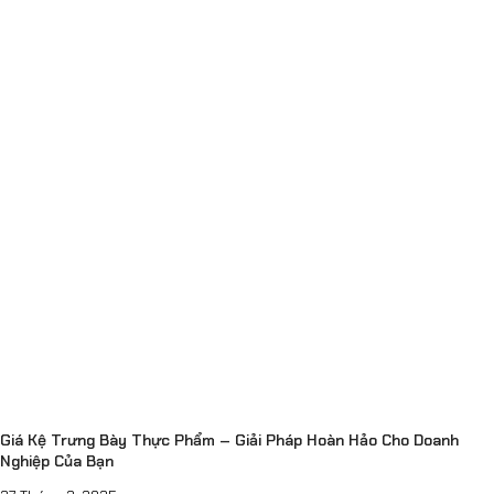
Giá Kệ Trưng Bày Thực Phẩm – Giải Pháp Hoàn Hảo Cho Doanh
Nghiệp Của Bạn