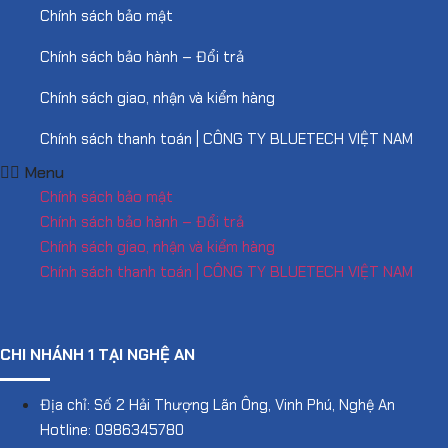
Chính sách bảo mật
Chính sách bảo hành – Đổi trả
Chính sách giao, nhận và kiểm hàng
Chính sách thanh toán | CÔNG TY BLUETECH VIỆT NAM
Menu
Chính sách bảo mật
Chính sách bảo hành – Đổi trả
Chính sách giao, nhận và kiểm hàng
Chính sách thanh toán | CÔNG TY BLUETECH VIỆT NAM
CHI NHÁNH 1 TẠI NGHỆ AN
Địa chỉ: Số 2 Hải Thượng Lãn Ông, Vinh Phú, Nghệ An
Hotline: 0986345780