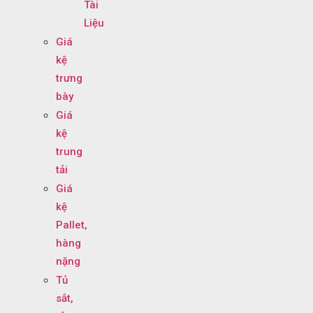
Tài
Liệu
Giá
kệ
trưng
bày
Giá
kệ
trung
tải
Giá
kệ
Pallet,
hàng
nặng
Tủ
sắt,