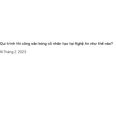
Qui trình thi công sân bóng cỏ nhân tạo tại Nghệ An như thế nào?
14 Tháng 2, 2023