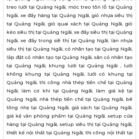
treo lưới tại Quảng Ngãi, móc treo tôn lỗ tại Quảng
Ngãi, xe đẩy hàng tại Quảng Ngãi, giỏ nhựa siêu thị
tại Quảng Ngãi, giỏ quai xách tại Quảng Ngãi, giỏ
kéo siêu thị tại Quảng Ngãi, xe đẩy siêu thị tại Quảng
Ngãi, xe đẩy trong siê thị tại Quảng Ngãi, làn nhựa
siêu thị tại Quảng Ngãi, cỏ nhân tạo tại Quảng Ngãi,
lắp đặt cỏ nhân tạo tại Quảng Ngãi, sân cỏ nhân tạo
tại Quảng Ngãi, khung lưới tại Quảng Ngãi , lưới
không khung tại Quảng Ngãi, lưới có khung tại
Quảng Ngãi, thi công nhà thép tiền chế tại Quảng
Ngãi, làm cơ khí tại Quảng Ngãi, làm giá kệ tại
Quảng Ngãi, nhà thép tiền chế tại Quảng Ngãi, bê
tông nhẹ tại Quảng Ngãi, giá sách tại Quảng Ngãi,
giá kệ văn phòng phẩm tại Quảng Ngãi, setup cửa
hàng tại Quảng Ngãi, setup siêu thị tại Quảng Ngãi,
thiết kế nội thất tại Quảng Ngãi, thi công nội thất tại