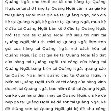
Quảng Ngãi, cho thuê xe tải chở hàng tại Quảng
Ngãi, xe tải chở hàng tại Quảng Ngãi, cần mua giá kệ
tại Quảng Ngãi, mua giá kệ tại Quảng Ngãi, bán giá
kệ tại Quảng Ngãi, kệ giá rẻ tại Quảng Ngãi, mua kệ
ở đâu tại Quảng Ngãi, bán kệ ở đâu tại Quảng Ngãi,
mở tạp hóa tại Quảng Ngãi, mở siêu thị mini tại
Quảng Ngãi, siêu thị mini tại Quảng Ngãi, làm trọn
gói cửa hàng tại Quảng Ngãi, mở bách hóa tại
Quảng Ngãi, lắp đặt giá kệ tại Quảng Ngãi, lắp đặt
cửa hàng tại Quảng Ngãi, thi công cửa hàng tại
Quảng Ngãi, bảng biển tại Quảng Ngãi, quảng cáo
tại Quảng Ngãi, làm quảng cáo tại Quảng Ngãi, in
biển tại Quảng Ngãi, thiết kế thi công cửa hàng kinh
doanh tại Quảng Ngãi, bảo hiểm ô tô tại Quảng Ngãi,
giá kệ cửa hàng điện máy tại Quảng Ngãi, giá kệ để
bếp ga tại Quảng Ngãi, kệ để sơn tại Quảng Ngãi, kệ
để thùng sơn tại Quảng Ngãi, giá kệ để khu công