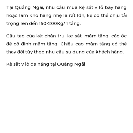
Tại Quảng Ngãi, nhu cầu mua kệ sắt v lỗ bày hàng
hoặc làm kho hàng nhẹ là rất lớn, kệ có thể chịu tải
trọng lên đến 150-200Kg/ 1 tầng.
Cấu tạo của kệ: chân trụ, ke sắt, mâm tầng, các ốc
để cố định mâm tầng. Chiều cao mâm tầng có thể
thay đổi tùy theo nhu cầu sử dụng của khách hàng.
Kệ sắt v lỗ đa năng tại Quảng Ngãi