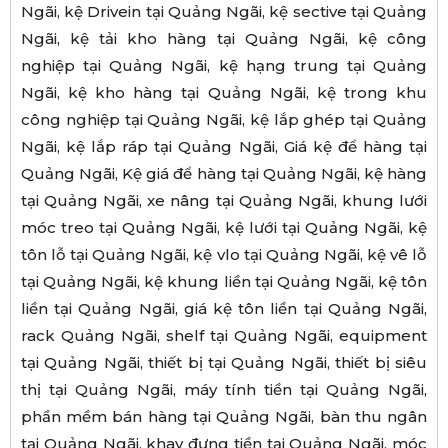
Ngãi, kệ Drivein tại Quảng Ngãi, kệ sective tại Quảng
Ngãi, kệ tải kho hàng tại Quảng Ngãi, kệ công
nghiệp tại Quảng Ngãi, kệ hạng trung tại Quảng
Ngãi, kệ kho hàng tại Quảng Ngãi, kệ trong khu
công nghiệp tại Quảng Ngãi, kệ lắp ghép tại Quảng
Ngãi, kệ lắp ráp tại Quảng Ngãi, Giá kệ để hàng tại
Quảng Ngãi, Kệ giá để hàng tại Quảng Ngãi, kệ hàng
tại Quảng Ngãi, xe nâng tại Quảng Ngãi, khung lưới
móc treo tại Quảng Ngãi, kệ lưới tại Quảng Ngãi, kệ
tôn lỗ tại Quảng Ngãi, kệ vlo tại Quảng Ngãi, kệ vê lỗ
tại Quảng Ngãi, kệ khung liền tại Quảng Ngãi, kệ tôn
liền tại Quảng Ngãi, giá kệ tôn liền tại Quảng Ngãi,
rack Quảng Ngãi, shelf tại Quảng Ngãi, equipment
tại Quảng Ngãi, thiết bị tại Quảng Ngãi, thiết bị siêu
thị tại Quảng Ngãi, máy tính tiền tại Quảng Ngãi,
phần mềm bán hàng tại Quảng Ngãi, bàn thu ngân
tại Quảng Ngãi, khay đựng tiền tại Quảng Ngãi, móc