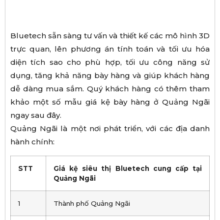
Bluetech sẵn sàng tư vấn và thiết kế các mô hình 3D
trực quan, lên phương án tính toán và tối ưu hóa
diện tích sao cho phù hợp, tối ưu công năng sử
dụng, tăng khả năng bày hàng và giúp khách hàng
dễ dàng mua sắm. Quý khách hàng có thêm tham
khảo một số mẫu giá kệ bày hàng ở Quảng Ngãi
ngay sau đây.
Quảng Ngãi là một nơi phát triển, với các địa danh
hành chính:
STT
Giá kệ siêu thị Bluetech cung cấp tại
Quảng Ngãi
1
Thành phố Quảng Ngãi