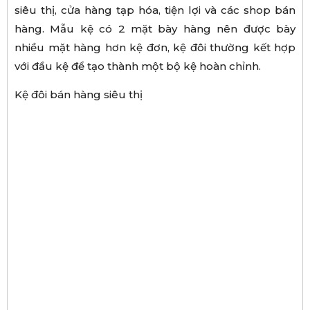
siêu thị, cửa hàng tạp hóa, tiện lợi và các shop bán
hàng. Mẫu kệ có 2 mặt bày hàng nên được bày
nhiều mặt hàng hơn kệ đơn, kệ đôi thường kết hợp
với đầu kệ để tạo thành một bộ kệ hoàn chỉnh.
Kệ đôi bán hàng siêu thị