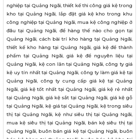
nghiệp tại Quảng Ngãi, thiết kế thi công giá kệ trong
kho tại Quảng Ngãi, lắp đặt giá kệ kho trong khu
công nghiệp tại Quảng Ngãi, mua kệ công nghiệp ở
đâu tại Quảng Ngãi, để hàng thế nào cho gọn tại
Quảng Ngãi, cách bài trí kho hàng tại Quảng Ngãi,
thiết kế kho hàng tại Quảng Ngãi, giá kệ để thành
phẩm tại Quảng Ngãi, giá kệ để nguyên liệu tại
Quảng Ngãi, kệ con lăn tại Quảng Ngãi, công ty giá
kệ uy tín nhất tại Quảng Ngãi, công ty làm giá kệ tại
Quảng Ngãi, công ty cung cấp giá kệ tại Quảng
Ngãi, giá kệ tốt nhất tại Quảng Ngãi, giá kệ rẻ nhất
tại Quảng Ngãi, giá kệ sắt tại Quảng Ngãi, giá kệ gỗ
tại Quảng Ngãi, kệ giá tại Quảng Ngãi, kệ trong siêu
thị tại Quảng Ngãi, kệ như siêu thị tại Quảng Ngãi,
mua kệ siêu thị tại Quảng Ngãi, bán kệ siêu thị tại
Quảng Ngãi, buôn bán giá kệ tại Quảng Ngãi, buôn