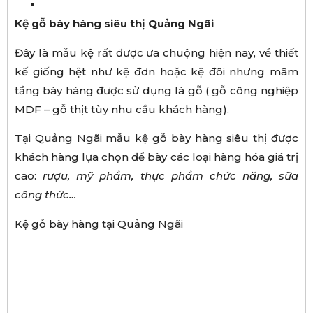
Kệ gỗ bày hàng siêu thị Quảng Ngãi
Đây là mẫu kệ rất được ưa chuộng hiện nay, về thiết
kế giống hệt như kệ đơn hoặc kệ đôi nhưng mâm
tầng bày hàng được sử dụng là gỗ ( gỗ công nghiệp
MDF – gỗ thịt tùy nhu cầu khách hàng).
Tại Quảng Ngãi mẫu
kệ gỗ bày hàng siêu thị
được
khách hàng lựa chọn để bày các loại hàng hóa giá trị
cao:
rượu, mỹ phẩm, thực phẩm chức năng, sữa
công thức…
Kệ gỗ bày hàng tại Quảng Ngãi