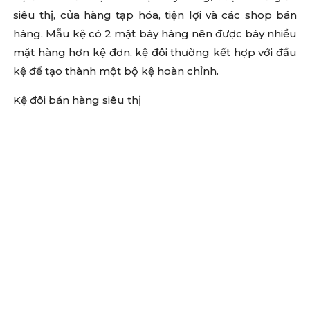
siêu thị, cửa hàng tạp hóa, tiện lợi và các shop bán
hàng. Mẫu kệ có 2 mặt bày hàng nên được bày nhiều
mặt hàng hơn kệ đơn, kệ đôi thường kết hợp với đầu
kệ để tạo thành một bộ kệ hoàn chỉnh.
Kệ đôi bán hàng siêu thị