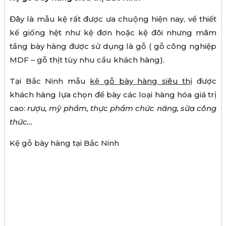
Đây là mẫu kệ rất được ưa chuộng hiện nay, về thiết
kế giống hệt như kệ đơn hoặc kệ đôi nhưng mâm
tầng bày hàng được sử dụng là gỗ ( gỗ công nghiệp
MDF – gỗ thịt tùy nhu cầu khách hàng).
Tại Bắc Ninh mẫu
kệ gỗ bày hàng siêu thị
được
khách hàng lựa chọn để bày các loại hàng hóa giá trị
cao:
rượu, mỹ phẩm, thực phẩm chức năng, sữa công
thức…
Kệ gỗ bày hàng tại Bắc Ninh