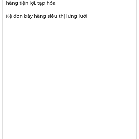
hàng tiện lợi, tạp hóa.
Kệ đơn bày hàng siêu thị lưng lưới