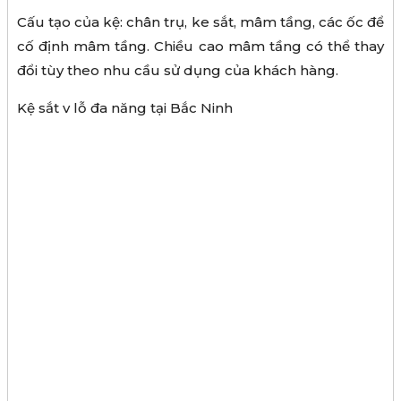
Cấu tạo của kệ: chân trụ, ke sắt, mâm tầng, các ốc để
cố định mâm tầng. Chiều cao mâm tầng có thể thay
đổi tùy theo nhu cầu sử dụng của khách hàng.
Kệ sắt v lỗ đa năng tại Bắc Ninh