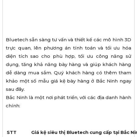
Bluetech sẵn sàng tư vấn và thiết kế các mô hình 3D
trực quan, lên phương án tính toán và tối ưu hóa
diện tích sao cho phù hợp, tối ưu công năng sử
dụng, tăng khả năng bày hàng và giúp khách hàng
dễ dàng mua sắm. Quý khách hàng có thêm tham
khảo một số mẫu giá kệ bày hàng ở Bắc Ninh ngay
sau đây.
Bắc Ninh là một nơi phát triển, với các địa danh hành
chính:
STT
Giá kệ siêu thị Bluetech cung cấp tại Bắc Ni