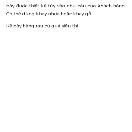
bày được thiết kế tùy vào nhu cầu của khách hàng.
Có thể dùng khay nhựa hoặc khay gỗ.
Kệ bày hàng rau củ quả siêu thị