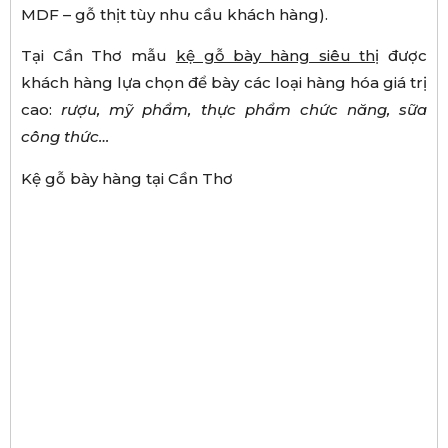
MDF – gỗ thịt tùy nhu cầu khách hàng).
Tại Cần Thơ mẫu
kệ gỗ bày hàng siêu thị
được
khách hàng lựa chọn để bày các loại hàng hóa giá trị
cao:
rượu, mỹ phẩm, thực phẩm chức năng, sữa
công thức…
Kệ gỗ bày hàng tại Cần Thơ