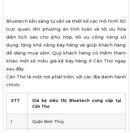
Bluetech sẵn sàng tư vấn và thiết kế các mô hình 3D
trực quan, lên phương án tính toán và tối ưu hóa
diện tích sao cho phù hợp, tối ưu công năng sử
dụng, tăng khả năng bày hàng và giúp khách hàng
dễ dàng mua sắm. Quý khách hàng có thêm tham
khảo một số mẫu giá kệ bày hàng ở Cần Thơ ngay
sau đây.
Cần Thơ là một nơi phát triển, với các địa danh hành
chính:
STT
Giá kệ siêu thị Bluetech cung cấp tại
Cần Thơ
1
Quận Bình Thủy