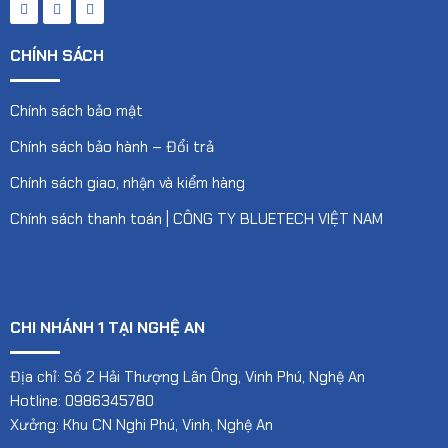
CHÍNH SÁCH
Chính sách bảo mật
Chính sách bảo hành – Đổi trả
Chính sách giao, nhận và kiểm hàng
Chính sách thanh toán | CÔNG TY BLUETECH VIỆT NAM
CHI NHÁNH 1 TẠI NGHỆ AN
Địa chỉ: Số 2 Hải Thượng Lãn Ông, Vinh Phú, Nghệ An
Hotline: 0986345780
Xưởng: Khu CN Nghi Phú, Vinh, Nghệ An