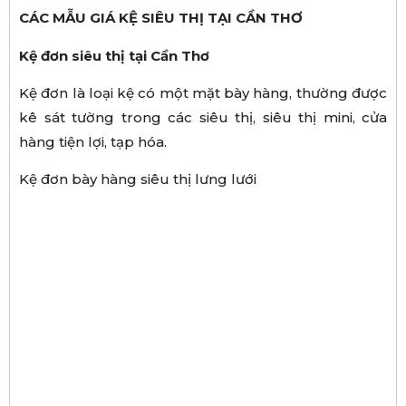
CÁC MẪU GIÁ KỆ SIÊU THỊ TẠI CẦN THƠ
Kệ đơn siêu thị tại Cần Thơ
Kệ đơn là loại kệ có một mặt bày hàng, thường được
kê sát tường trong các siêu thị, siêu thị mini, cửa
hàng tiện lợi, tạp hóa.
Kệ đơn bày hàng siêu thị lưng lưới