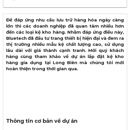
Để đáp ứng nhu cầu lưu trữ hàng hóa ngày càng
lớn thì các doanh nghiệp đã quan tâm nhiều hơn
đến các loại kệ kho hàng. Nhằm đáp ứng điều này,
Bluetech đã đầu tư trang thiết bị hiện đại và đem ra
thị trường nhiều mẫu kệ chất lượng cao, sử dụng
lâu dài với giá thành cạnh tranh. Mời quý khách
hàng cùng tham khảo về dự án lắp đặt kệ kho
hàng gia dụng tại Long Biên mà chúng tôi mới
hoàn thiện trong thời gian qua.
Thông tin cơ bản về dự án