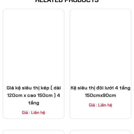
Giá kệ siêu thị kép ( dài
Kệ siêu thị đôi lưới 4 tầng
120cm x cao 150cm ) 4
150cmx90cm
tầng
Giá : Liên hệ
Giá : Liên hệ