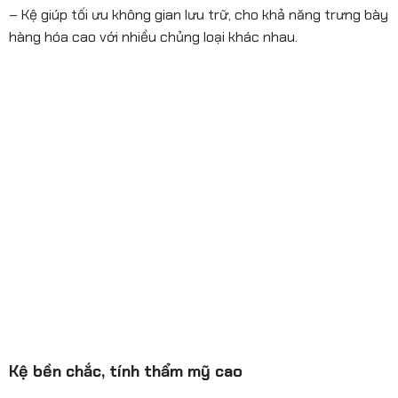
– Kệ giúp tối ưu không gian lưu trữ, cho khả năng trưng bày
hàng hóa cao với nhiều chủng loại khác nhau.
Kệ bền chắc, tính thẩm mỹ cao