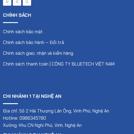
CHÍNH SÁCH
Chính sách bảo mật
Chính sách bảo hành – Đổi trả
Chính sách giao, nhận và kiểm hàng
Chính sách thanh toán | CÔNG TY BLUETECH VIỆT NAM
CHI NHÁNH 1 TẠI NGHỆ AN
Địa chỉ: Số 2 Hải Thượng Lãn Ông, Vinh Phú, Nghệ An
Hotline: 0986345780
Xưởng: Khu CN Nghi Phú, Vinh, Nghệ An