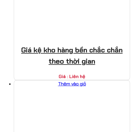
Giá kệ kho hàng bền chắc chắn
theo thời gian
Giá : Liên hệ
Thêm vào giỏ