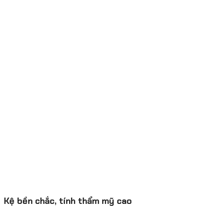
Kệ bền chắc, tính thẩm mỹ cao