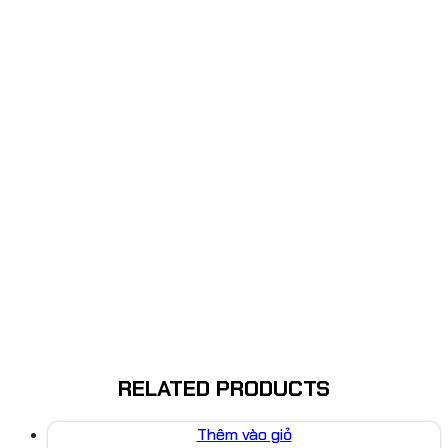
RELATED PRODUCTS
Thêm vào giỏ