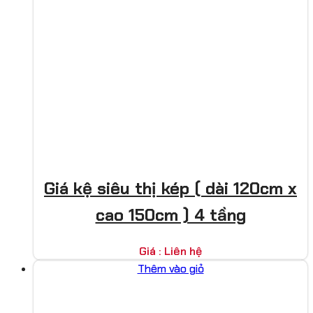
Giá kệ siêu thị kép ( dài 120cm x
cao 150cm ) 4 tầng
Giá : Liên hệ
Thêm vào giỏ