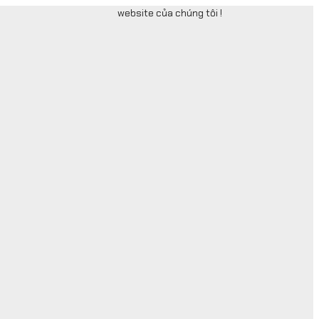
website của chúng tôi !