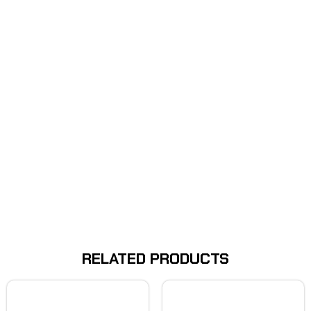
RELATED PRODUCTS