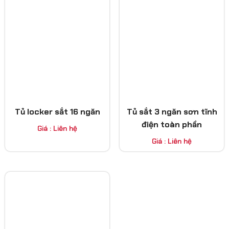
Tủ locker sắt 16 ngăn
Tủ sắt 3 ngăn sơn tĩnh
điện toàn phần
Giá : Liên hệ
Giá : Liên hệ