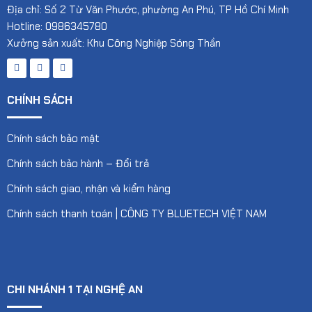
Địa chỉ: Số 2 Từ Văn Phước, phường An Phú, TP Hồ Chí Minh
Hotline: 0986345780
Xưởng sản xuất: Khu Công Nghiệp Sóng Thần
CHÍNH SÁCH
Chính sách bảo mật
Chính sách bảo hành – Đổi trả
Chính sách giao, nhận và kiểm hàng
Chính sách thanh toán | CÔNG TY BLUETECH VIỆT NAM
CHI NHÁNH 1 TẠI NGHỆ AN