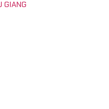
U GIANG