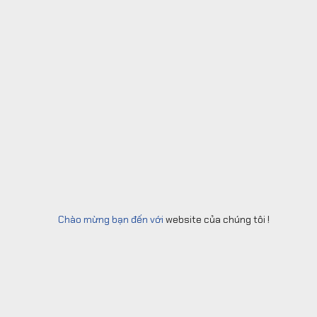
Chào mừng bạn đến với
website của chúng tôi !