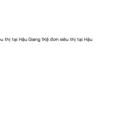
 thị tại Hậu Giang 1Kệ đơn siêu thị tại Hậu