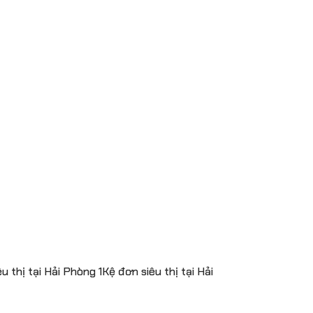
thị tại Hải Phòng 1Kệ đơn siêu thị tại Hải