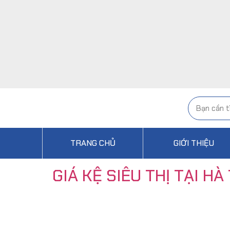
TRANG CHỦ
GIỚI THIỆU
GIÁ KỆ SIÊU THỊ TẠI HÀ