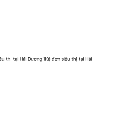
 thị tại Hải Dương 1Kệ đơn siêu thị tại Hải