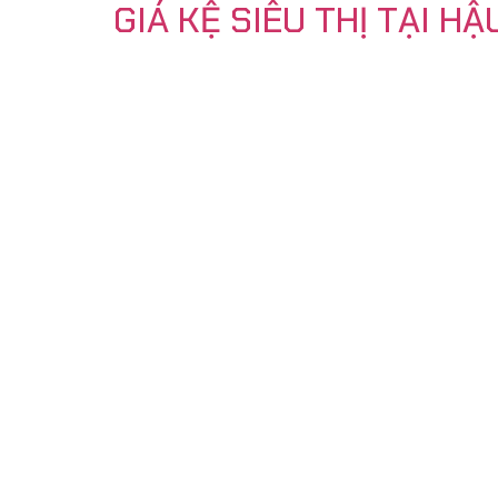
GIÁ KỆ SIÊU THỊ TẠI HẬ