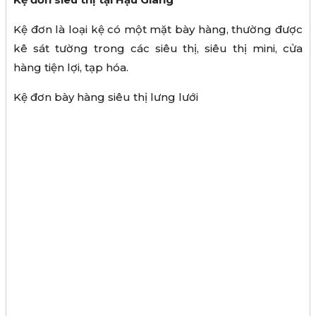
Kệ đơn là loại kệ có một mặt bày hàng, thường được
kê sát tường trong các siêu thị, siêu thị mini, cửa
hàng tiện lợi, tạp hóa.
Kệ đơn bày hàng siêu thị lưng lưới