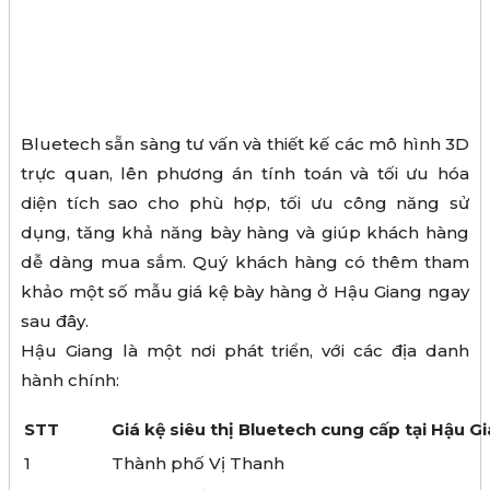
Bluetech sẵn sàng tư vấn và thiết kế các mô hình 3D
trực quan, lên phương án tính toán và tối ưu hóa
diện tích sao cho phù hợp, tối ưu công năng sử
dụng, tăng khả năng bày hàng và giúp khách hàng
dễ dàng mua sắm. Quý khách hàng có thêm tham
khảo một số mẫu giá kệ bày hàng ở Hậu Giang ngay
sau đây.
Hậu Giang là một nơi phát triển, với các địa danh
hành chính:
STT
Giá kệ siêu thị Bluetech cung cấp tại Hậu G
1
Thành phố Vị Thanh