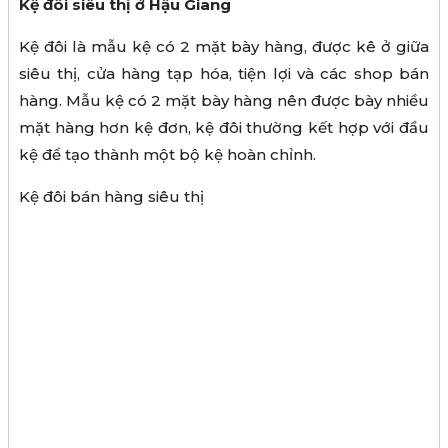
Kệ đôi siêu thị ở Hậu Giang
Kệ đôi là mẫu kệ có 2 mặt bày hàng, được kê ở giữa
siêu thị, cửa hàng tạp hóa, tiện lợi và các shop bán
hàng. Mẫu kệ có 2 mặt bày hàng nên được bày nhiều
mặt hàng hơn kệ đơn, kệ đôi thường kết hợp với đầu
kệ để tạo thành một bộ kệ hoàn chỉnh.
Kệ đôi bán hàng siêu thị