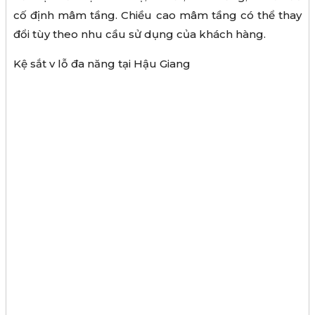
cố định mâm tầng. Chiều cao mâm tầng có thể thay
đổi tùy theo nhu cầu sử dụng của khách hàng.
Kệ sắt v lỗ đa năng tại Hậu Giang