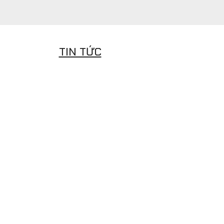
TIN TỨC