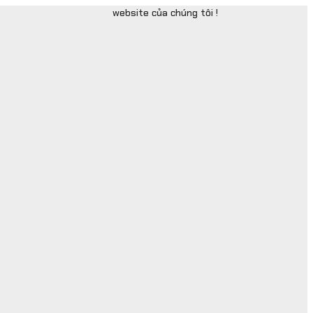
website của chúng tôi !