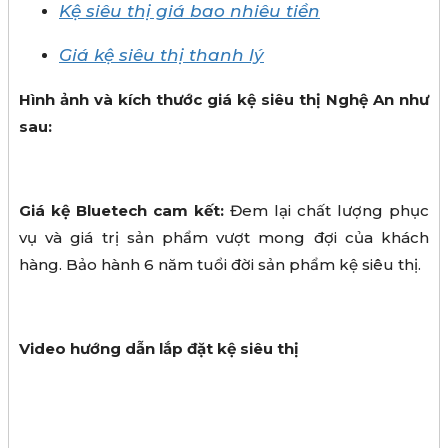
Kệ siêu thị giá bao nhiêu tiền
Giá kệ siêu thị thanh lý
Hình ảnh và kích thước giá kệ siêu thị Nghệ An như
sau:
Giá kệ Bluetech cam kết:
Đem lại chất lượng phục
vụ và giá trị sản phẩm vượt mong đợi của khách
hàng. Bảo hành 6 năm tuổi đời sản phẩm kệ siêu thị.
Video hướng dẫn lắp đặt kệ siêu thị