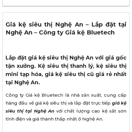
Giá kệ siêu thị Nghệ An – Lắp đặt tại
Nghệ An – Công ty Giá kệ Bluetech
Lắp đặt giá kệ siêu thị Nghệ An với giá gốc
tận xưởng. Kệ siêu thị thanh lý, kệ siêu thị
mini tạp hóa, giá kệ siêu thị cũ giá rẻ nhất
tại Nghệ An.
Công ty Giá kệ Bluetech là nhà sản xuất, cung cấp
hàng đầu về giá kệ siêu thị và lắp đặt trực tiếp
giá kệ
siêu thị tại Nghệ An
với chất lượng cao kệ sắt sơn
tĩnh điện và giá thành thấp nhất ở Nghệ An.