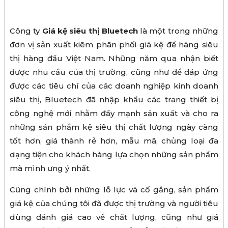
Công ty
Giá
kệ siêu thị Bluetech
là một trong những
đơn vị sản xuất kiêm phân phối giá kệ để hàng siêu
thị hàng đầu Việt Nam. Những năm qua nhận biết
được nhu cầu của thị trường, cũng như để đáp ứng
được các tiêu chí của các doanh nghiệp kinh doanh
siêu thị, Bluetech đã nhập khẩu các trang thiết bị
công nghệ mới nhằm đầy mạnh sản xuất và cho ra
những sản phẩm kệ siêu thị chất lượng ngày càng
tốt hơn, giá thành rẻ hơn, mẫu mã, chủng loại đa
dạng tiện cho khách hàng lựa chọn những sản phẩm
mà mình ưng ý nhất.
Cũng chính bởi những lỗ lực và cố gắng, sản phẩm
giá kệ của chúng tôi đã được thị trường và người tiêu
dùng đánh giá cao về chất lượng, cũng như giá