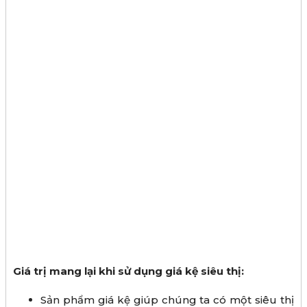
Giá trị mang lại khi sử dụng giá kệ siêu thị:
Sản phẩm giá kệ giúp chúng ta có một siêu thị