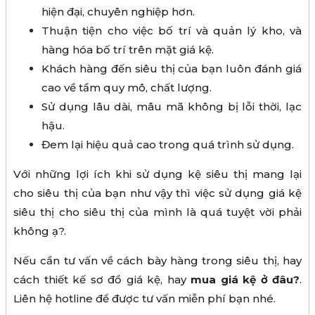
hiện đại, chuyên nghiệp hơn.
Thuận tiện cho việc bố trí và quản lý kho, và
hàng hóa bố trí trên mặt giá kệ.
Khách hàng đến siêu thị của bạn luôn đánh giá
cao về tầm quy mô, chất lượng.
Sử dụng lâu dài, mâu mã không bị lỗi thời, lạc
hậu.
Đem lại hiệu quả cao trong quá trình sử dụng.
Với những lợi ích khi sử dụng kệ siêu thị mang lại
cho siêu thị của bạn như vậy thì việc sử dụng giá kệ
siêu thị cho siêu thị của mình là quá tuyệt vời phải
không ạ?.
Nếu cần tư vấn về cách bày hàng trong siêu thị, hay
cách thiết kế sơ đồ giá kệ, hay
mua giá kệ ở đâu?
.
Liên hệ hotline để được tư vấn miễn phí bạn nhé.