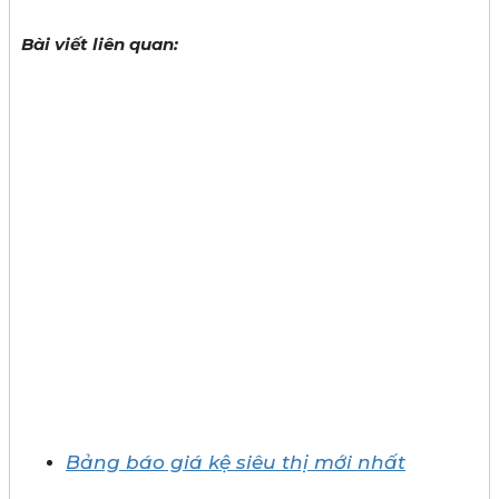
Bài viết liên quan:
Bảng báo giá kệ siêu thị mới nhất